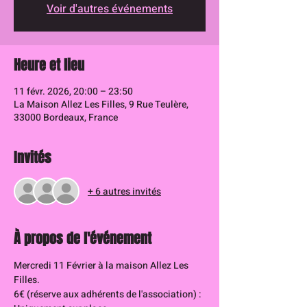
Voir d'autres événements
Heure et lieu
11 févr. 2026, 20:00 – 23:50
La Maison Allez Les Filles, 9 Rue Teulère,
33000 Bordeaux, France
Invités
+ 6 autres invités
À propos de l'événement
Mercredi 11 Février à la maison Allez Les 
Filles.
6€ (réserve aux adhérents de l'association) : 