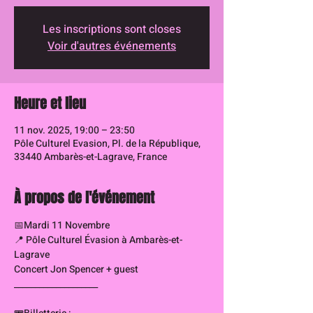
Les inscriptions sont closes
Voir d'autres événements
Heure et lieu
11 nov. 2025, 19:00 – 23:50
Pôle Culturel Evasion, Pl. de la République,
33440 Ambarès-et-Lagrave, France
À propos de l'événement
📅Mardi 11 Novembre 
📍 Pôle Culturel Évasion à Ambarès-et-
Lagrave 
Concert Jon Spencer + guest 
____________________