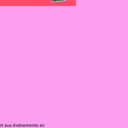
 et aux événements en 