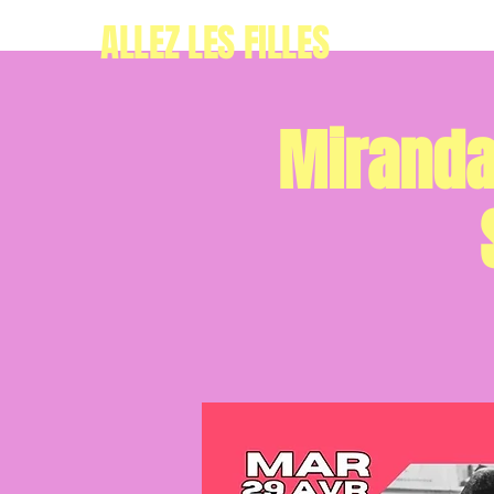
ALLEZ LES FILLES
Miranda