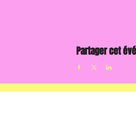
Partager cet é