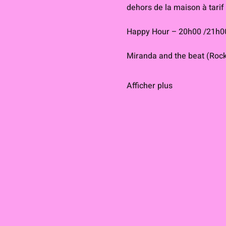
dehors de la maison à tarif r
Happy Hour – 20h00 /21h0
Miranda and the beat (Rock
Afficher plus