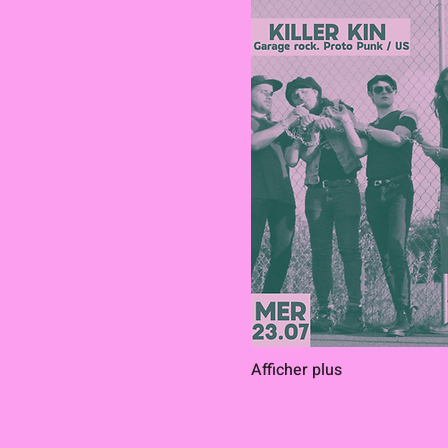
Afficher plus