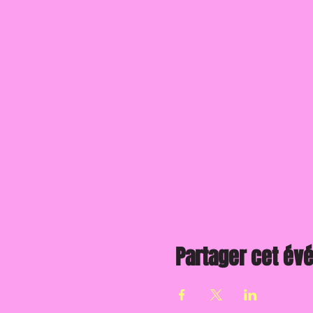
Partager cet é