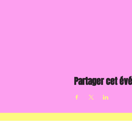
Partager cet é