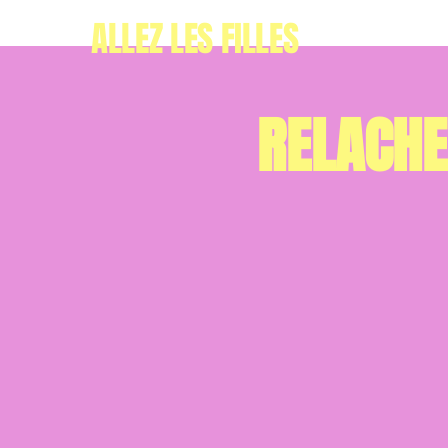
ALLEZ LES FILLES
RELACHE 