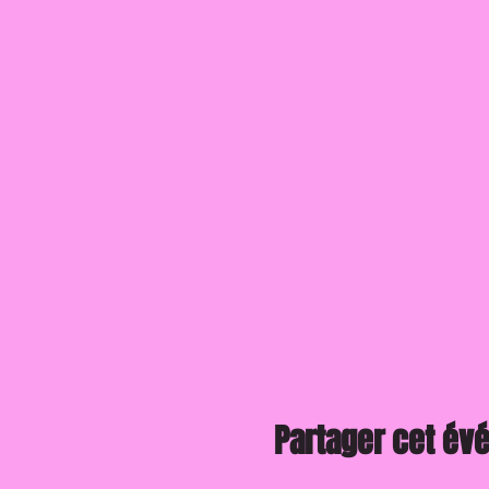
Partager cet é