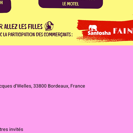
ques d'Welles, 33800 Bordeaux, France
tres invités