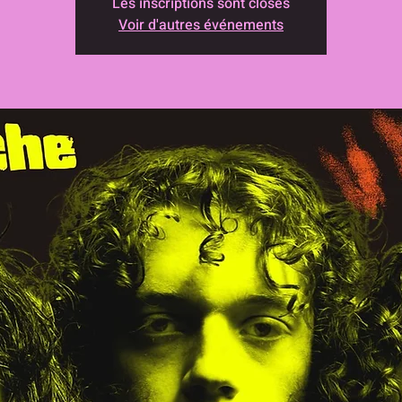
Les inscriptions sont closes
Voir d'autres événements