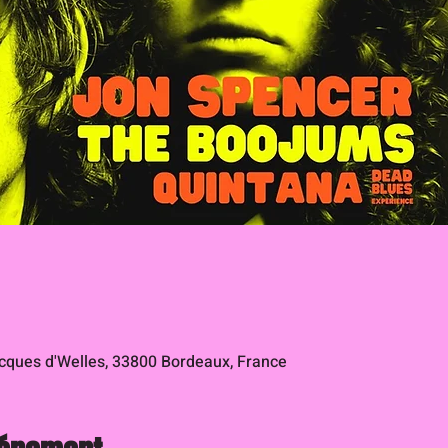
ques d'Welles, 33800 Bordeaux, France