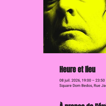
Heure et lieu
08 juil. 2026, 19:00 – 23:50
Square Dom Bedos, Rue Jac