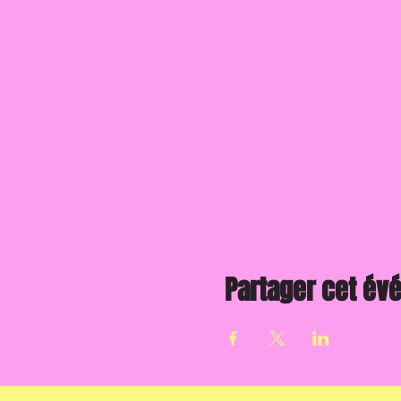
Partager cet é