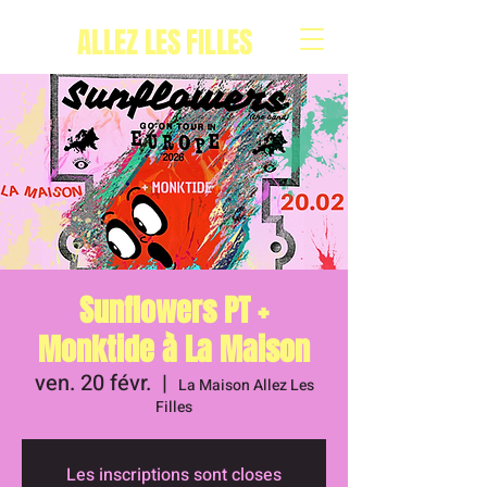
ALLEZ LES FILLES
Sunflowers PT +
Monktide à La Maison
ven. 20 févr.
  |  
La Maison Allez Les
Filles
Les inscriptions sont closes