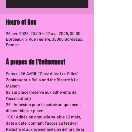
Heure et lieu
26 avr. 2025, 20:00 – 27 avr. 2025, 00:00
Bordeaux, 9 Rue Teulère, 33000 Bordeaux,
France
À propos de l'événement
Samedi 26 AVRIL "Chez Allez Les Filles"
Zookraught + Bella and the Bizarre à La 
Maison 
8€ sur place (réservé aux adhérents de 
l'association)
2€ : Adhésion pour la soirée uniquement, 
disponible sur place
10€ : Adhésion annuelle valable 12 mois, 
date à date, donnant l’accès au festival 
Relâche et aux événements en dehors de la 